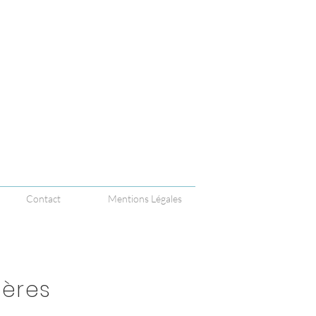
Contact
Mentions Légales
ières