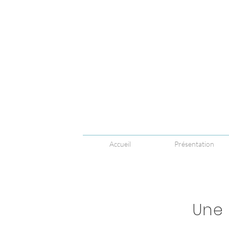
Accueil
Présentation
Une 