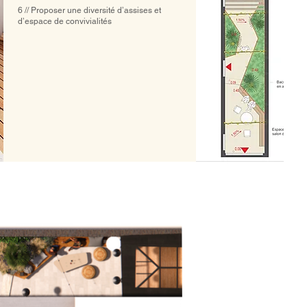
6 // Proposer une diversité d’assises et
d’espace de convivialités