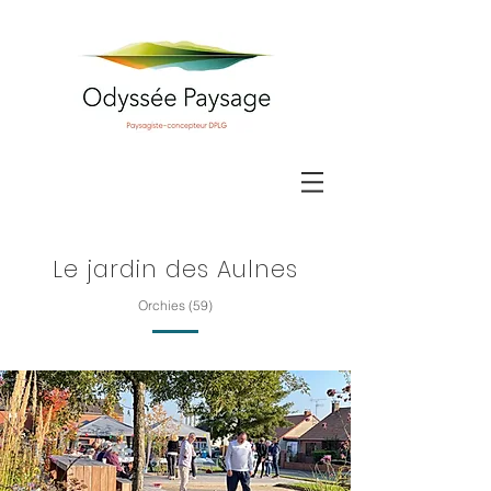
Le jardin des Aulnes
Orchies (59)