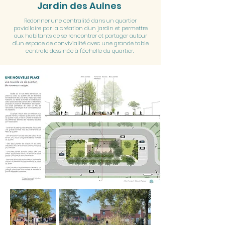
Jardin des Aulnes
Redonner une centralité dans un quartier
paviollaire par la création d'un jardin et permettre
aux habitants de se rencontrer et partager autour
d'un espace de convivialité avec une grande table
centrale dessinée à l'échelle du quartier.