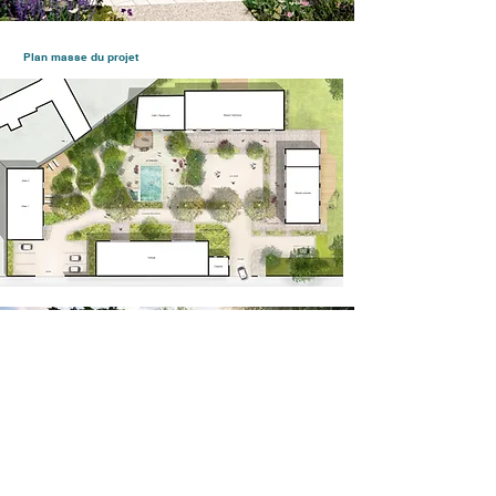
Plan masse du projet